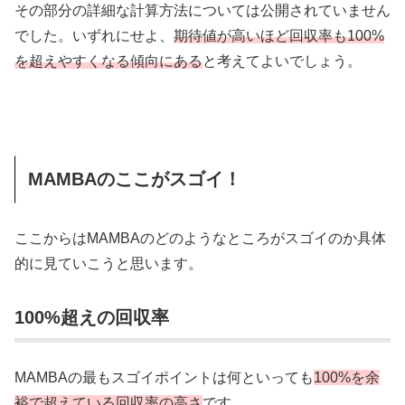
その部分の詳細な計算方法については公開されていません
でした。いずれにせよ、
期待値が高いほど回収率も100%
を超えやすくなる傾向にある
と考えてよいでしょう。
MAMBAのここがスゴイ！
ここからはMAMBAのどのようなところがスゴイのか具体
的に見ていこうと思います。
100%超えの回収率
MAMBAの最もスゴイポイントは何といっても
100%を余
裕で超えている回収率の高さ
です。