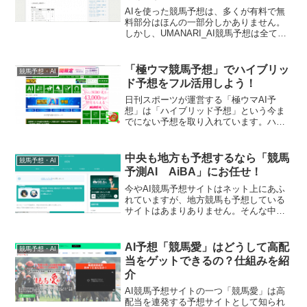
AIを使った競馬予想は、多くが有料で無
料部分はほんの一部分しかありません。
しかし、UMANARI_AI競馬予想は全ての
機能を完全無料で使うことができる画期
的なサイトです。そんなUMANARI_AI競
馬予想を今回は徹底的に紹介します！
「極ウマ競馬予想」でハイブリッ
競馬予想・AI
ド予想をフル活用しよう！
日刊スポーツが運営する「極ウマAI予
想」は「ハイブリッド予想」という今ま
でにない予想を取り入れています。ハイ
ブリッド予想が何なのか、他にどんな特
徴があるのかを解説しています。
中央も地方も予想するなら「競馬
競馬予想・AI
予測AI AiBA」にお任せ！
今やAI競馬予想サイトはネット上にあふ
れていますが、地方競馬も予想している
サイトはあまりありません。そんな中で
も地方も中央も予想している「競馬予測
AI AiBA」がどのようなサイトなのか、
詳しく紹介します
AI予想「競馬愛」はどうして高配
競馬予想・AI
当をゲットできるの？仕組みを紹
介
AI競馬予想サイトの一つ「競馬愛」は高
配当を連発する予想サイトとして知られ