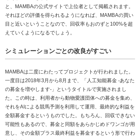
と、MAMBAの公式サイトで上位者として掲載されます。
それほどの評価を得られるようになれば、MAMBAの買い
目と近いということなので、回収率もおのずと100%を超
えていくようになるでしょう。
シミュレーションごとの改良がすごい
MAMBAは二度にわたってプロジェクトが行われました。
一度目は2018年3月から8月まで、「人工知能募金 -あなた
の募金を増やします-」というタイトルで実施されまし
た。この時は、利用者から動物愛護団体への募金を集め、
それをAIによる競馬予測を利用して運用、最終的な利益を
全額募金するというものでした。もちろん、回収できない
可能性もあるので、募金と同額をあらかじめドワンゴが用
意し、その金額プラス最終利益を募金するという形で行わ