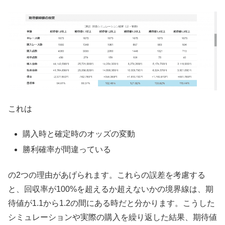
これは
購入時と確定時のオッズの変動
勝利確率が間違っている
の2つの理由があげられます。これらの誤差を考慮する
と、回収率が100%を超えるか超えないかの境界線は、期
待値が1.1から1.2の間にある時だと分かります。こうした
シミュレーションや実際の購入を繰り返した結果、期待値