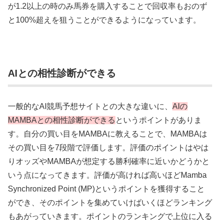
が1.2以上の時のみ馬券を購入することで回収率もおのず
と100%超えを狙うことができるようになっています。
AIとの相性診断ができる
一般的なAI競馬予想サイトとの大きな違いに、
AIの
MAMBAとの相性診断ができる
というポイントがありま
す。自分の買い目をMAMBAに教えることで、MAMBAは
その買い目を7段階で評価します。評価のポイントはやは
りオッズやMAMBAが想定する勝利確率に近いかどうかと
いう点になってきます。評価が高ければ高いほどMamba
Synchronized Point (MP)というポイントを獲得すること
ができ、そのポイントを集めていけばいくほどランキング
もあがっていきます。ポイントのランキングで上位に入る