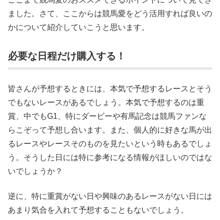
ました。さて、ここからは競馬愛をどう活用すれば良いの
かについて紹介していこうと思います。
必要な日程だけ購入する！
皆さんが予想するときには、本気で予想するレースとそう
でもないレースがあるでしょう。本気で予想するのは重
賞、中でもG1、特にダービーや有馬記念は競馬ファンな
らこぞって予想し合います。また、個人的に好きな馬が出
るレースやレースそのものを見たいという時もあるでしょ
う。そうした日には特に参考になる情報がほしいのではな
いでしょうか？
逆に、特に重賞がない日や興味のあるレースがない日には
あまり気合を入れて予想することもないでしょう。