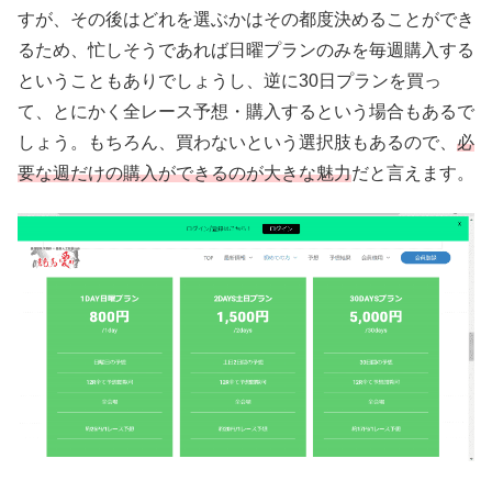
すが、その後はどれを選ぶかはその都度決めることができ
るため、忙しそうであれば日曜プランのみを毎週購入する
ということもありでしょうし、逆に30日プランを買っ
て、とにかく全レース予想・購入するという場合もあるで
しょう。もちろん、買わないという選択肢もあるので、
必
要な週だけの購入ができるのが大きな魅力
だと言えます。