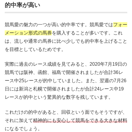
的中率が高い
競馬愛の魅力の一つが高い的中率です。競馬愛では
フォー
メーション形式の馬券
を購入することが多いです。これ
は、流しや通常の馬券に比べ少しでも的中率を上げること
を目標としているためです。
実際に過去のレース成績を見てみると、2020年7月19日の
競馬では阪神、函館、福島で開催されましたが合計36レ
ース中25レースが的中していました。また、翌週の7月26
日には新潟と札幌で開催されましたが合計24レース中19
レースが的中という驚異的な数字を残しています。
これだけの的中があると、回収という面でもそうですが、
それに加えて
精神的にも安心して競馬をできる大きな材料
になるでしょう。