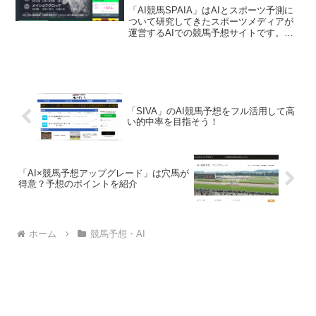
「AI競馬SPAIA」はAIとスポーツ予測に
ついて研究してきたスポーツメディアが
運営するAIでの競馬予想サイトです。何
が他のサイトと違うのか、その特徴を紹
介します
「SIVA」のAI競馬予想をフル活用して高
い的中率を目指そう！
「AI×競馬予想アップグレード」は穴馬が
得意？予想のポイントを紹介
ホーム
競馬予想・AI