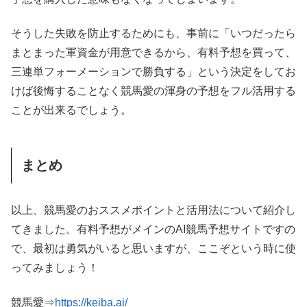
そうした失敗を防止するためにも、事前に「いつだったら
まとまった軍資金が用意できるから、有料予想を買って、
三連単フォーメーションで勝負する」という決定をしてお
けば後悔することなく競馬愛の渾身の予想をフル活用する
ことが出来るでしょう。
まとめ
以上、競馬愛のおススメポイントと活用法について紹介し
てきました。有料予想がメインのAI競馬予想サイトですの
で、最初は勇気がいると思いますが、ここぞという時に使
ってみましょう！
競馬愛⇒
https://keiba.ai/