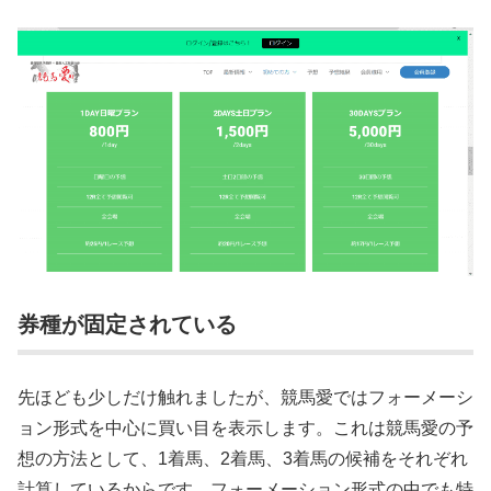
券種が固定されている
先ほども少しだけ触れましたが、競馬愛ではフォーメーシ
ョン形式を中心に買い目を表示します。これは競馬愛の予
想の方法として、1着馬、2着馬、3着馬の候補をそれぞれ
計算しているからです。フォーメーション形式の中でも特